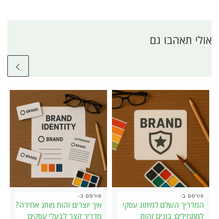
אולי תאהבו גם
פורסם ב-
פורסם ב-
המדריך השלם למיתוג עסקי
איך יוצרים זהות מותג אחידה?
למתחילים: בונים זהות
מדריך קצר לבעלי עסקים