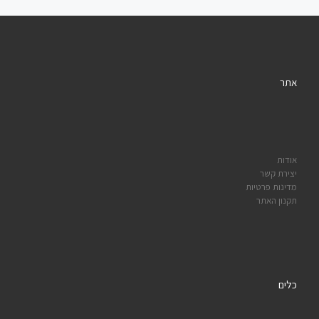
אתר
אודות
יצירת קשר
מדינות פרטיות
תקנון האתר
כלים