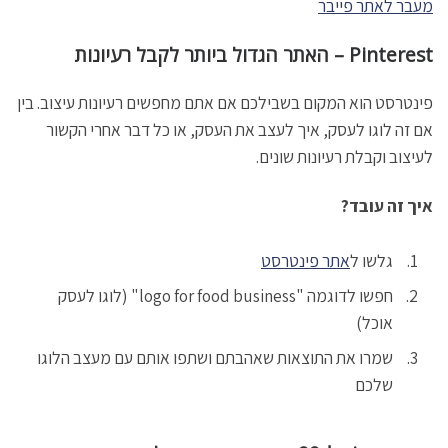
מעבר לא
ת
ר פייבר
Pinterest – האתר הגדול ביותר לקבל רעיונות
פינטרסט הוא המקום בשבילכם אם אתם מחפשים רעיונות עיצוב. בין
אם זה לוגו לעסק, איך לעצב את העסק, או כל דבר אחרי הקשור
לעיצוב וקבלת רעיונות שונים.
איך זה עובד?
גלשו ל
אתר פינטרסט
חפשו לדוגמה "logo for food business" (לוגו לעסק
אוכל)
שמרו את התוצאות שאהבתם ושתפו אותם עם מעצב הלוגו
שלכם