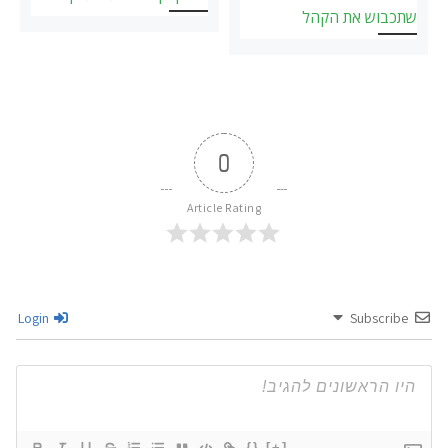
שתכבוש את הקהל
0
Article Rating
Login
Subscribe
{}
[+]