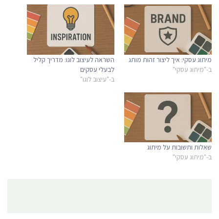
מיתוג עסקי: איך ליצור זהות מותג
השראה לעיצוב לוגו: מדריך קליל
ב-"מיתוג עסקי"
לבעלי עסקים
ב-"עיצוב לוגו"
שאלות ותשובות על מיתוג
ב-"מיתוג עסקי"