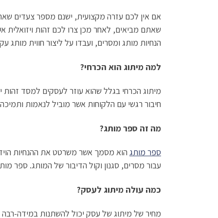
אם אין לכם עזרה מקצועית, ישנם מספר צעדים שאת
שאתם מביאים, לאחר מכן צרו לכם זהות ויזואלית אשר 
הנחיות מותג ומסרים, ועבדו על ליצור חווית מותג 
למה מיתוג הוא הכרחי?
מיתוג הכרחי בגלל שהוא עוזר לעסקים למסד זהות יי
חיבור רגשי עם הלקוחות אשר מוביל לנאמות ותמיכה.
מה זה ספר מותג?
ספר מותג
הוא מסמך אשר משרטט את ההנחיות הויזואלי
עבור מסרים, סגנון וקול הדיבור של המותג. ספר מותג
כמה עולה מיתוג לעסק?
מחיר של מיתוג של עסק יכול להשתנות במידה-רבה מ