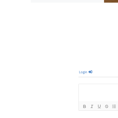
Login