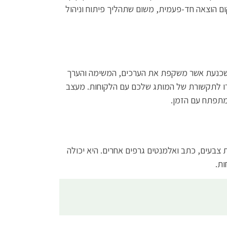
ום הוצאה חד-פעמית, משום שתהליך פיתוח וניהול
 ומשכנעת אשר משקפת את הערכים, המשימה והערך
עזרו לתקשורת של המותג שלכם עם הלקוחות. מעצב
מתפתח עם הזמן.
 צבעים, כתב ואלמנטים גרפים אחרים. היא יכולה
ות.