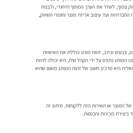
וק צפוף, לשדר את הערך המוסף הייחודי, ולבנות
חברתיות ועד עיצוב אריזת מוצר וחומרי השיווק,
וגו, צבעים וכתב, זהות מותג כוללת את האישיות
ו המותג נתפס על ידי הקהל שלו, היא יכולה להיות
יזואלית היא מרכיב חשוב של זהות המותג משום שהיא
 של המוצר או השירות הזה ללקוחות. מיתוג זה
ביצירת מכירות והכנסות.