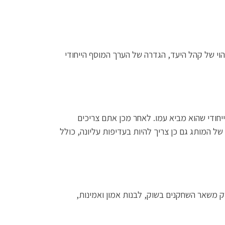
י של קהל היעד, הגדרה של הערך המוסף הייחודי
יחודי שהוא מביא עמו. לאחר מכן אתם צריכים
של המותג גם כן צריך להיות בעדיפות עליונה, כולל
ק משאר השחקנים בשוק, לבנות אמון ואמינות,