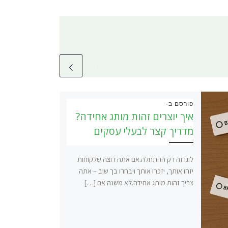
פורסם ב-
איך יוצרים זהות מותג אחידה?
מדריך קצר לבעלי עסקים
לוגו זה רק ההתחלה.אם אתה רוצה שלקוחות
יזהו אותך, יזכרו אותך ויבחרו בך שוב – אתה
צריך זהות מותג אחידה.לא משנה אם […]