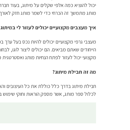
יכול להוציא כמה אלפי שקלים על מיתוג, בעוד חברה
מותג מתמשך זה הכרחי כדי לשמר מותג חזק לאורך 
איך מעצבים מקצועיים יכולים לעזור לי במיתוג?
מעצבי גרפי מקצועיים יכולים להיות נכס בעל ערך 
הייחודים שאתם מביאים. הם יכולים ליצור לוגו, לב
מקצועי יכול לעזור לפתח הנחיות מותג ואסטרטגית
מה זה חבילת מיתוג?
חבילת מיתוג בדרך כלל כוללת את כל העיצובים והאל
לכלול ספר מותג, אשר מספק הוראות וחוקי שימוש בא