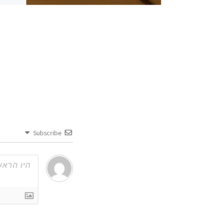
Subscribe