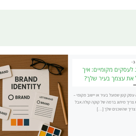
ב-
 לעסקים מקומיים: איך
את עצמך בעיר שלך?
סק קטן שפועל בעיר או יישוב מקומי –
צריך מיתוג ברמה של קוקה קולה.אבל
צריך שהשכנים שלך […]