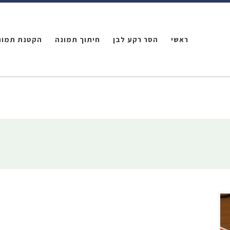
ראשי
הסר רקע לבן
חיתוך תמונה
הקטנת תמונ