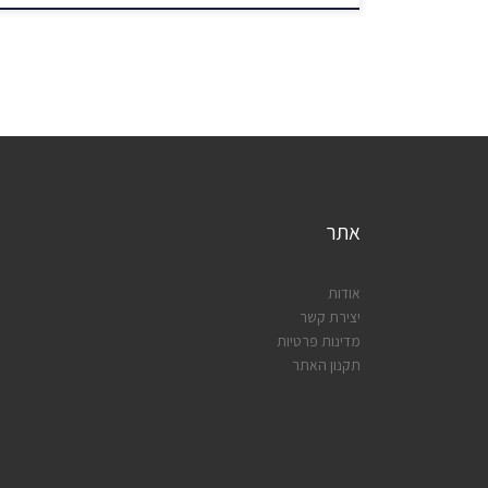
אתר
אודות
יצירת קשר
מדינות פרטיות
תקנון האתר