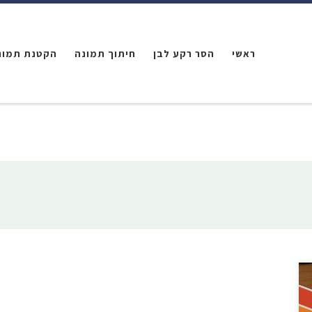
ראשי
הסר רקע לבן
חיתוך תמונה
הקטנת תמונ